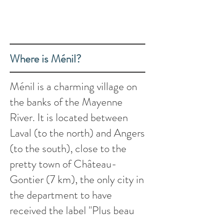
Where is Ménil?
Ménil is a charming village on
the banks of the Mayenne
River. It is located between
Laval (to the north) and Angers
(to the south), close to the
pretty town of Château-
Gontier (7 km), the only city in
the department to have
received the label "Plus beau