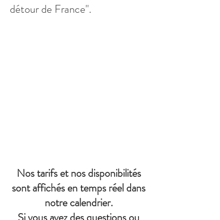
détour de France".
Nos tarifs et nos disponibilités
sont affichés en temps réel dans
notre calendrier.
Si vous avez des questions ou